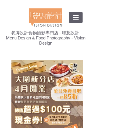
餐牌設計食物攝影專門店 - 聯想設計
Menu Design & Food Photography - Vision
Design