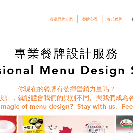
餐廳品牌方案
餐牌心理
各式餐牌
專業餐牌設計服務
sional Menu Design 
你現在的餐牌有發揮營銷力量嗎？
設計，就能體會我們的與別不同。與我們成為
 magic of menu design? Stay with us. Fee