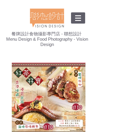
餐牌設計食物攝影專門店 - 聯想設計
Menu Design & Food Photography - Vision
Design