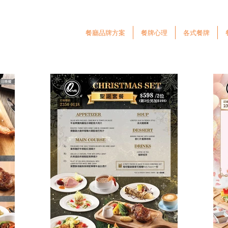
餐廳品牌方案
餐牌心理
各式餐牌