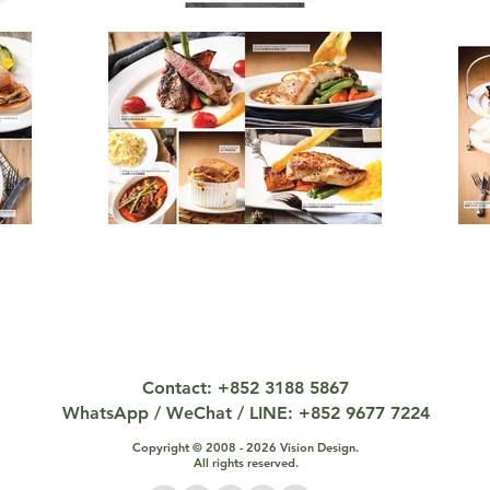
Contact: +852 3188 5867
WhatsApp / WeChat / LINE: +852 9677 7224
Copyright © 2008 - 2026 Vision Design.
All rights reserved.