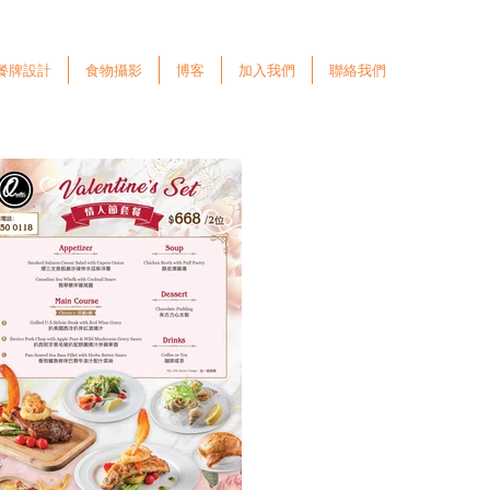
餐牌設計
食物攝影
博客
加入我們
聯絡我們