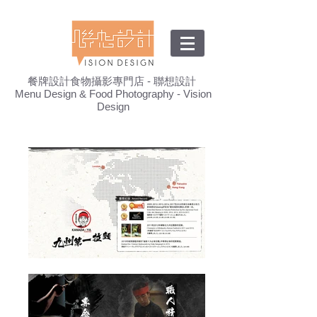
餐牌設計食物攝影專門店 - 聯想設計
Menu Design & Food Photography - Vision
Design