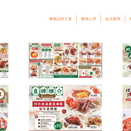
餐廳品牌方案
餐牌心理
各式餐牌