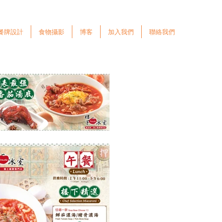
餐牌設計
食物攝影
博客
加入我們
聯絡我們