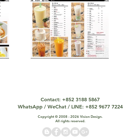
Contact: +852 3188 5867
WhatsApp / WeChat / LINE: +852 9677 7224
Copyright © 2008 - 2026 Vision Design.
All rights reserved.