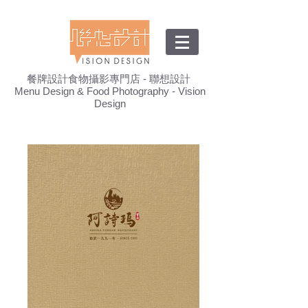
餐牌設計食物攝影專門店 - 聯想設計
Menu Design & Food Photography - Vision
Design