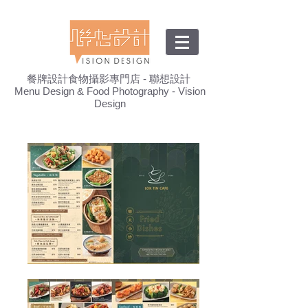
餐牌設計食物攝影專門店 - 聯想設計
Menu Design & Food Photography - Vision
Design