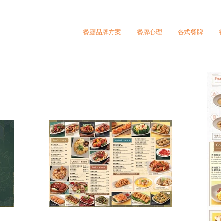
餐廳品牌方案
餐牌心理
各式餐牌