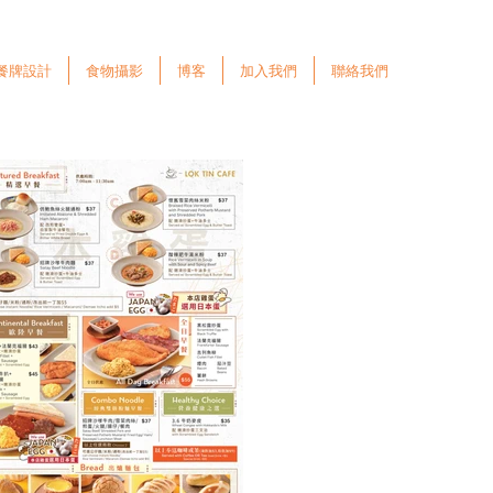
餐牌設計
食物攝影
博客
加入我們
聯絡我們