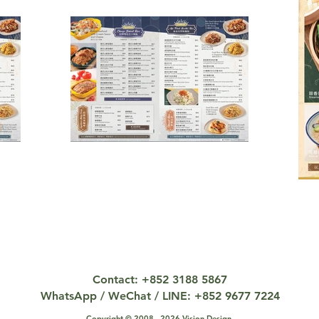
Contact: +852 3188 5867
WhatsApp / WeChat / LINE: +852 9677 7224
Copyright © 2008 - 2026 Vision Design.